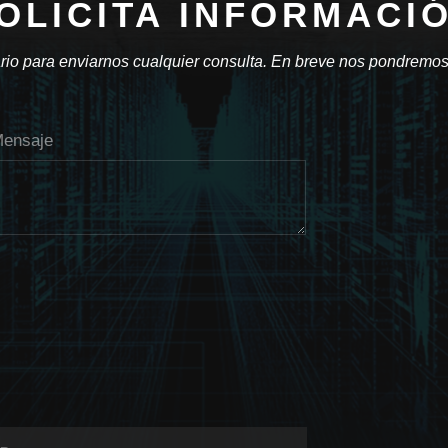
OLICITA INFORMACI
rio para enviarnos cualquier consulta. En breve nos pondremos
ensaje