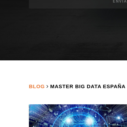
BLOG
MASTER BIG DATA ESPAÑA