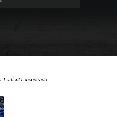
:
1 artículo encontrado