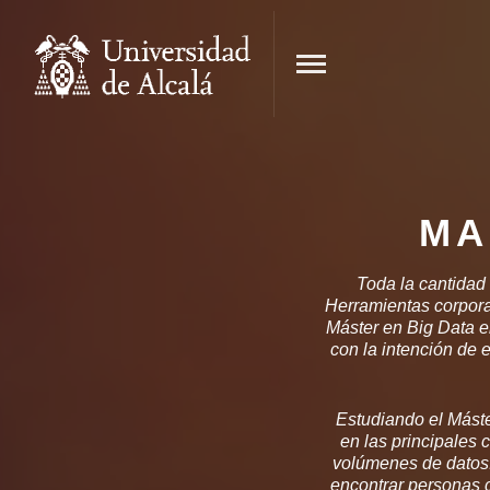
MA
Toda la cantidad 
Herramientas corpora
Máster en Big Data e
con la intención de 
Estudiando el Máste
en las principales
volúmenes de datos.
encontrar personas c