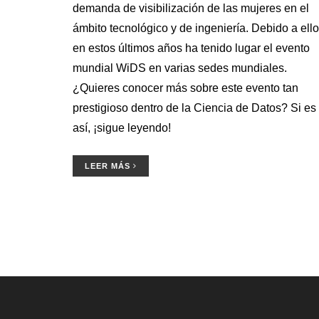
demanda de visibilización de las mujeres en el
ámbito tecnológico y de ingeniería. Debido a ello
en estos últimos años ha tenido lugar el evento
mundial WiDS en varias sedes mundiales.
¿Quieres conocer más sobre este evento tan
prestigioso dentro de la Ciencia de Datos? Si es
así, ¡sigue leyendo!
LEER MÁS