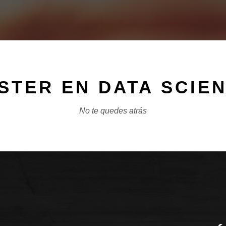
STER EN DATA SCIE
No te quedes atrás