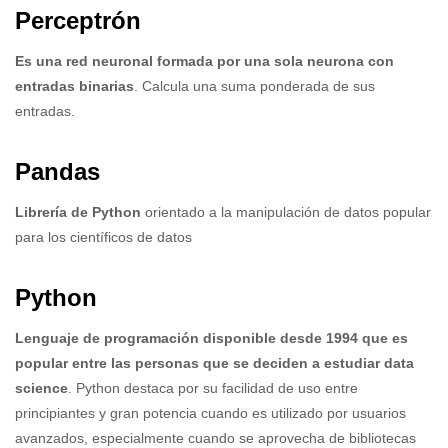
Perceptrón
Es una red neuronal formada por una sola neurona con
entradas binarias
. Calcula una suma ponderada de sus
entradas.
Pandas
Librería de Python
orientado a la manipulación de datos popular
para los científicos de datos
Python
Lenguaje de programación disponible desde 1994 que es
popular entre las personas que se deciden a estudiar data
science
. Python destaca por su facilidad de uso entre
principiantes y gran potencia cuando es utilizado por usuarios
avanzados, especialmente cuando se aprovecha de bibliotecas