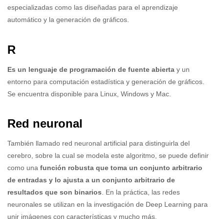
especializadas como las diseñadas para el aprendizaje
automático y la generación de gráficos.
R
Es un lenguaje de programación de fuente abierta
y un
entorno para computación estadística y generación de gráficos.
Se encuentra disponible para Linux, Windows y Mac.
Red neuronal
También llamado red neuronal artificial para distinguirla del
cerebro, sobre la cual se modela este algoritmo, se puede definir
como una
función robusta que toma un conjunto arbitrario
de entradas y lo ajusta a un conjunto arbitrario de
resultados que son binarios
. En la práctica, las redes
neuronales se utilizan en la investigación de Deep Learning para
unir imágenes con características y mucho más.