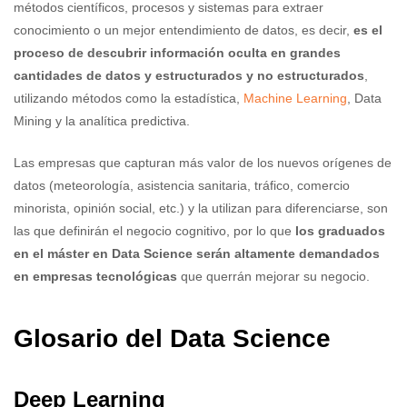
métodos científicos, procesos y sistemas para extraer
conocimiento o un mejor entendimiento de datos, es decir,
es el
proceso de descubrir información oculta en grandes
cantidades de datos y estructurados y no estructurados
,
utilizando métodos como la estadística,
Machine Learning
, Data
Mining y la analítica predictiva.
Las empresas que capturan más valor de los nuevos orígenes de
datos (meteorología, asistencia sanitaria, tráfico, comercio
minorista, opinión social, etc.) y la utilizan para diferenciarse, son
las que definirán el negocio cognitivo, por lo que
los graduados
en el máster en Data Science serán altamente demandados
en empresas tecnológicas
que querrán mejorar su negocio.
Glosario del Data Science
Deep Learning