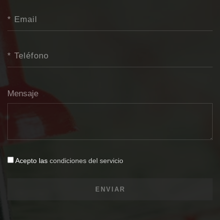
Mensaje
Acepto las
condiciones del servicio