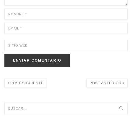
POST SIGUIENTE
POST ANTERIOR