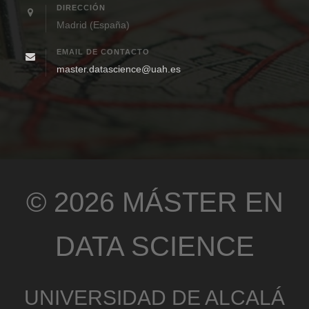
DIRECCIÓN
Madrid (España)
EMAIL DE CONTACTO
master.datascience@uah.es
© 2026 MÁSTER EN
DATA SCIENCE
UNIVERSIDAD DE ALCALÁ