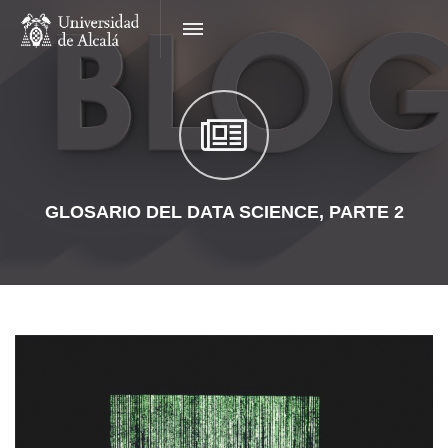
GLOSARIO DEL DATA SCIENCE, PARTE 2