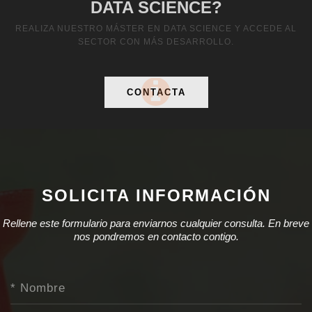
DATA SCIENCE?
REALIZA NUESTRO MÁSTER EN DATA SCIENCE Y ACCEDE AL
SECTOR CON MÁS DESARROLLO.
CONTACTA
SOLICITA INFORMACIÓN
Rellene este formulario para enviarnos cualquier consulta. En breve
nos pondremos en contacto contigo.