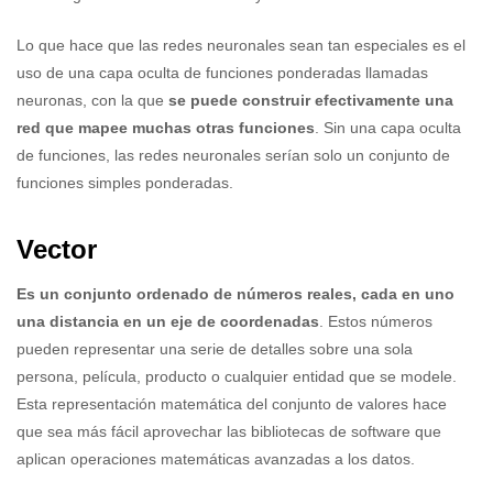
Lo que hace que las redes neuronales sean tan especiales es el
uso de una capa oculta de funciones ponderadas llamadas
neuronas, con la que
se puede construir efectivamente una
red que mapee muchas otras funciones
. Sin una capa oculta
de funciones, las redes neuronales serían solo un conjunto de
funciones simples ponderadas.
Vector
Es un conjunto ordenado de números reales, cada en uno
una distancia en un eje de coordenadas
. Estos números
pueden representar una serie de detalles sobre una sola
persona, película, producto o cualquier entidad que se modele.
Esta representación matemática del conjunto de valores hace
que sea más fácil aprovechar las bibliotecas de software que
aplican operaciones matemáticas avanzadas a los datos.