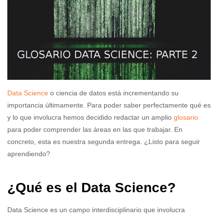
Data Science
o ciencia de datos está incrementando su
importancia últimamente. Para poder saber perfectamente qué es
y lo que involucra hemos decidido redactar un amplio
glosario
para poder comprender las áreas en las que trabajar. En
concreto, esta es nuestra segunda entrega. ¿Listo para seguir
aprendiendo?
¿Qué es el Data Science?
Data Science es un campo interdisciplinario que involucra