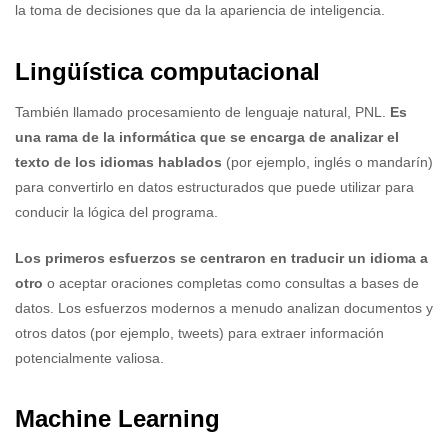
la toma de decisiones que da la apariencia de inteligencia.
Lingüística computacional
También llamado procesamiento de lenguaje natural, PNL.
Es
una rama de la informática que se encarga de analizar el
texto de los idiomas hablados
(por ejemplo, inglés o mandarín)
para convertirlo en datos estructurados que puede utilizar para
conducir la lógica del programa.
Los primeros esfuerzos se centraron en traducir un idioma a
otro
o aceptar oraciones completas como consultas a bases de
datos. Los esfuerzos modernos a menudo analizan documentos y
otros datos (por ejemplo, tweets) para extraer información
potencialmente valiosa.
Machine Learning