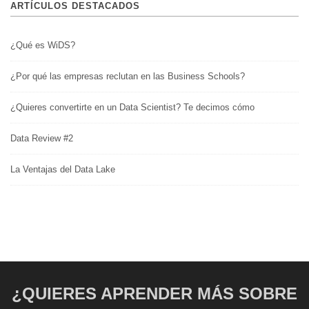
ARTÍCULOS DESTACADOS
¿Qué es WiDS?
¿Por qué las empresas reclutan en las Business Schools?
¿Quieres convertirte en un Data Scientist? Te decimos cómo
Data Review #2
La Ventajas del Data Lake
¿QUIERES APRENDER MÁS SOBRE