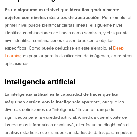
Es un algoritmo multinivel que identifica gradualmente
objetos con niveles más altos de abstracción
. Por ejemplo, el
primer nivel puede identificar ciertas líneas, el siguiente nivel
identifica combinaciones de líneas como sombras, y el siguiente
nivel identifica combinaciones de sombras como objetos
específicos. Como puede deducirse en este ejemplo, el
Deep
Learning
es popular para la clasificación de imágenes, entre otras
aplicaciones.
Inteligencia artificial
La inteligencia artificial
es la capacidad de hacer que las
máquinas actúen con la inteligencia aparente
, aunque las
diversas definiciones de “inteligencia” llevan un rango de
significados para la variedad artificial. A medida que el coste de
los recursos informáticos disminuyó, el enfoque se dirigió más al
análisis estadístico de grandes cantidades de datos para impulsar