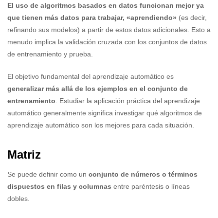
El uso de algoritmos basados en datos funcionan mejor ya
que tienen más datos para trabajar, «aprendiendo»
(es decir,
refinando sus modelos) a partir de estos datos adicionales. Esto a
menudo implica la validación cruzada con los conjuntos de datos
de entrenamiento y prueba.
El objetivo fundamental del aprendizaje automático es
generalizar más allá de los ejemplos en el conjunto de
entrenamiento
. Estudiar la aplicación práctica del aprendizaje
automático generalmente significa investigar qué algoritmos de
aprendizaje automático son los mejores para cada situación.
Matriz
Se puede definir como un
conjunto de números o términos
dispuestos en filas y columnas
entre paréntesis o líneas
dobles.