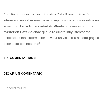
Aquí finaliza nuestro glosario sobre Data Science. Si estás
interesado en saber más, te aconsejamos iniciar tus estudios en
la materia.
En la Universidad de Alcalá contamos con un
master en Data Science
que te resultará muy interesante.
¿Necesitas más información? ¡Echa un vistazo a nuestra página
o contacta con nosotros!
SIN COMENTARIOS
(0)
DEJAR UN COMENTARIO