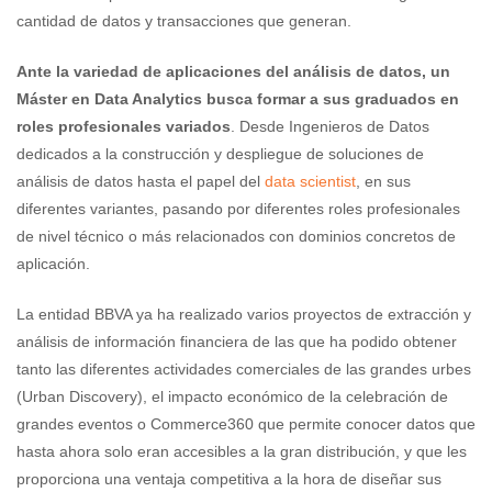
cantidad de datos y transacciones que generan.
Ante la variedad de aplicaciones del análisis de datos, un
Máster en Data Analytics busca formar a sus graduados en
roles profesionales variados
. Desde Ingenieros de Datos
dedicados a la construcción y despliegue de soluciones de
análisis de datos hasta el papel del
data scientist
, en sus
diferentes variantes, pasando por diferentes roles profesionales
de nivel técnico o más relacionados con dominios concretos de
aplicación.
La entidad BBVA ya ha realizado varios proyectos de extracción y
análisis de información financiera de las que ha podido obtener
tanto las diferentes actividades comerciales de las grandes urbes
(Urban Discovery), el impacto económico de la celebración de
grandes eventos o Commerce360 que permite conocer datos que
hasta ahora solo eran accesibles a la gran distribución, y que les
proporciona una ventaja competitiva a la hora de diseñar sus