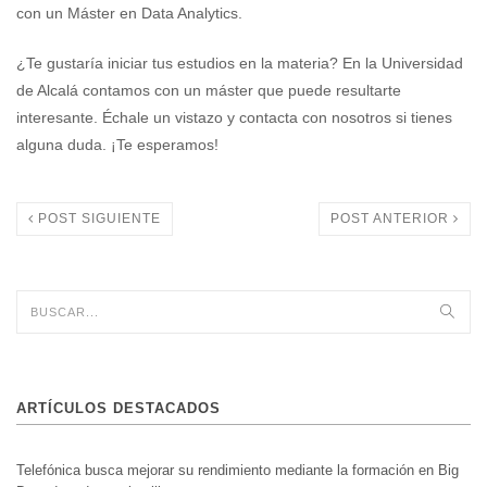
con un Máster en Data Analytics.
¿Te gustaría iniciar tus estudios en la materia? En la Universidad
de Alcalá contamos con un máster que puede resultarte
interesante. Échale un vistazo y contacta con nosotros si tienes
alguna duda. ¡Te esperamos!
POST SIGUIENTE
POST ANTERIOR
ARTÍCULOS DESTACADOS
Telefónica busca mejorar su rendimiento mediante la formación en Big