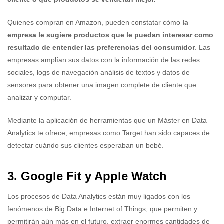
Quienes compran en Amazon, pueden constatar cómo
la
empresa le sugiere productos que le puedan interesar como
resultado de entender las preferencias del consumidor
. Las
empresas amplían sus datos con la información de las redes
sociales, logs de navegación análisis de textos y datos de
sensores para obtener una imagen complete de cliente que
analizar y computar.
Mediante la aplicación de herramientas que un Máster en Data
Analytics te ofrece, empresas como Target han sido capaces de
detectar cuándo sus clientes esperaban un bebé.
3. Google Fit y Apple Watch
Los procesos de Data Analytics están muy ligados con los
fenómenos de Big Data e Internet of Things, que permiten y
permitirán aún más en el futuro, extraer enormes cantidades de