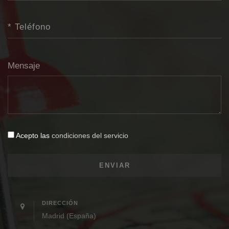
Mensaje
Acepto las
condiciones del servicio
DIRECCIÓN
Madrid (España)