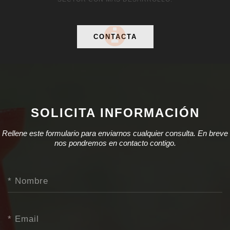
CONTACTA
SOLICITA INFORMACIÓN
Rellene este formulario para enviarnos cualquier consulta. En breve
nos pondremos en contacto contigo.