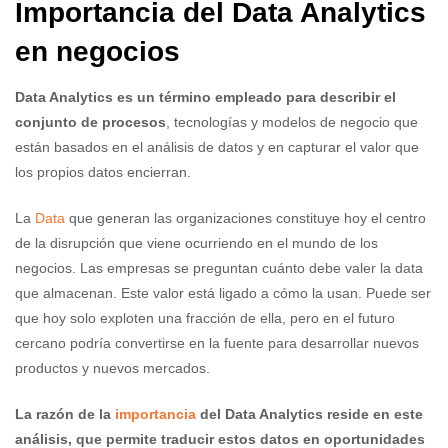
Importancia del Data Analytics
en negocios
Data Analytics es un término empleado para describir el
conjunto de procesos
, tecnologías y modelos de negocio que
están basados en el análisis de datos y en capturar el valor que
los propios datos encierran.
La
Data
que generan las organizaciones constituye hoy el centro
de la disrupción que viene ocurriendo en el mundo de los
negocios. Las empresas se preguntan cuánto debe valer la data
que almacenan. Este valor está ligado a cómo la usan. Puede ser
que hoy solo exploten una fracción de ella, pero en el futuro
cercano podría convertirse en la fuente para desarrollar nuevos
productos y nuevos mercados.
La razón de la
importancia
del Data Analytics reside en este
análisis, que permite traducir estos datos en oportunidades