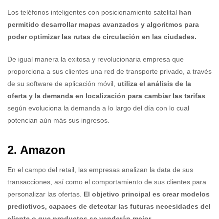
Los teléfonos inteligentes con posicionamiento satelital
han
permitido desarrollar mapas avanzados y algoritmos para
poder optimizar las rutas de circulación en las ciudades.
De igual manera la exitosa y revolucionaria empresa que
proporciona a sus clientes una red de transporte privado, a través
de su software de aplicación móvil,
utiliza el análisis de la
oferta y la demanda en localización para cambiar las tarifas
según evoluciona la demanda a lo largo del día con lo cual
potencian aún más sus ingresos.
2. Amazon
En el campo del retail, las empresas analizan la data de sus
transacciones, así como el comportamiento de sus clientes para
personalizar las ofertas.
El objetivo principal es crear modelos
predictivos, capaces de detectar las futuras necesidades del
cliente o que productos se venderán mejor.