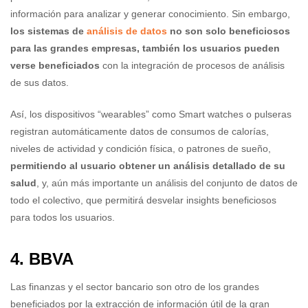
información para analizar y generar conocimiento. Sin embargo,
los sistemas de
análisis de datos
no son solo beneficiosos
para las grandes empresas, también los usuarios pueden
verse beneficiados
con la integración de procesos de análisis
de sus datos.
Así, los dispositivos “wearables” como Smart watches o pulseras
registran automáticamente datos de consumos de calorías,
niveles de actividad y condición física, o patrones de sueño,
permitiendo al usuario obtener un análisis detallado de su
salud
, y, aún más importante un análisis del conjunto de datos de
todo el colectivo, que permitirá desvelar insights beneficiosos
para todos los usuarios.
4. BBVA
Las finanzas y el sector bancario son otro de los grandes
beneficiados por la extracción de información útil de la gran