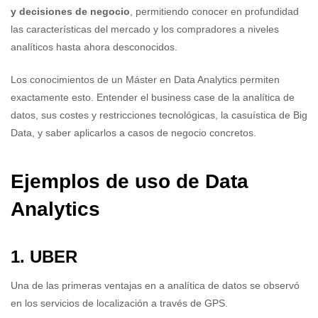
y decisiones de negocio
, permitiendo conocer en profundidad
las características del mercado y los compradores a niveles
analíticos hasta ahora desconocidos.
Los conocimientos de un Máster en Data Analytics permiten
exactamente esto. Entender el business case de la analítica de
datos, sus costes y restricciones tecnológicas, la casuística de Big
Data, y saber aplicarlos a casos de negocio concretos.
Ejemplos de uso de Data
Analytics
1. UBER
Una de las primeras ventajas en a analítica de datos se observó
en los servicios de localización a través de GPS.