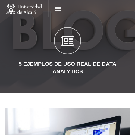
5 EJEMPLOS DE USO REAL DE DATA
ANALYTICS