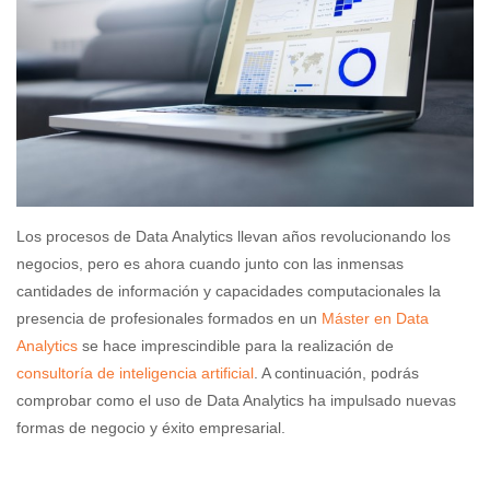
Los procesos de Data Analytics llevan años revolucionando los
negocios, pero es ahora cuando junto con las inmensas
cantidades de información y capacidades computacionales la
presencia de profesionales formados en un
Máster en Data
Analytics
se hace imprescindible para la realización de
consultoría de inteligencia artificial
. A continuación, podrás
comprobar como el uso de Data Analytics ha impulsado nuevas
formas de negocio y éxito empresarial.