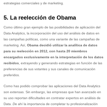
estrategias comerciales y de marketing.
5. La reelección de Obama
Como último gran ejemplo de las posibilidades de aplicación del
Data Analytics, la incorporación del uso del análisis de datos en
las campañas políticas, como una variante de las campañas de
marketing. Así,
Obama decidió utilizar la analítica de datos
para su reelección en 2012, con hasta 20 miembros
encargados exclusivamente en la interpretación de los datos
recibidos
, extrayendo y generando estrategias en función de las
preferencias de sus votantes y sus canales de comunicación
preferidos.
Como has podido comprobar las aplicaciones del Data Analytics
son extensas. Sin embargo, las empresas que han avanzado en
su uso reportan dificultades en contratar expertos en análisis de
Data.
D
e ahí la importancia de completar tu profesionalización