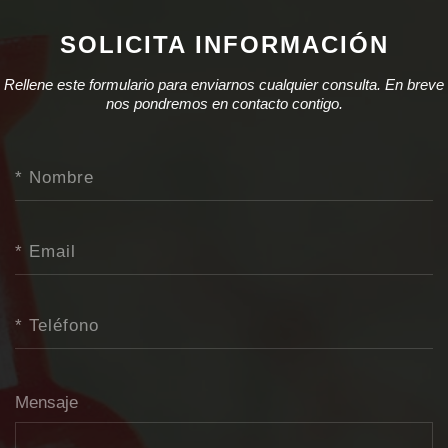
SOLICITA INFORMACIÓN
Rellene este formulario para enviarnos cualquier consulta. En breve
nos pondremos en contacto contigo.
Mensaje