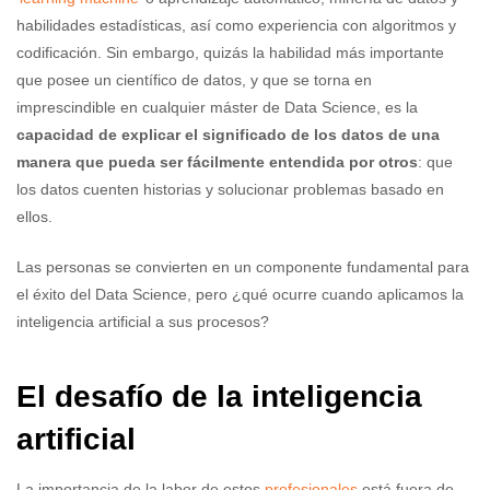
habilidades estadísticas, así como experiencia con algoritmos y
codificación. Sin embargo, quizás la habilidad más importante
que posee un científico de datos
,
y que se torna en
imprescindible en cualquier máster de Data Science, es la
capacidad de explicar el significado de los datos de una
manera que pueda ser fácilmente entendida por otros
: que
los datos cuenten historias y solucionar problemas basado en
ellos.
Las personas se convierten en un componente fundamental para
el éxito del Data Science, pero ¿qué ocurre cuando aplicamos la
inteligencia artificial a sus procesos?
El desafío de la inteligencia
artificial
La importancia de la labor de estos
profesionales
está fuera de