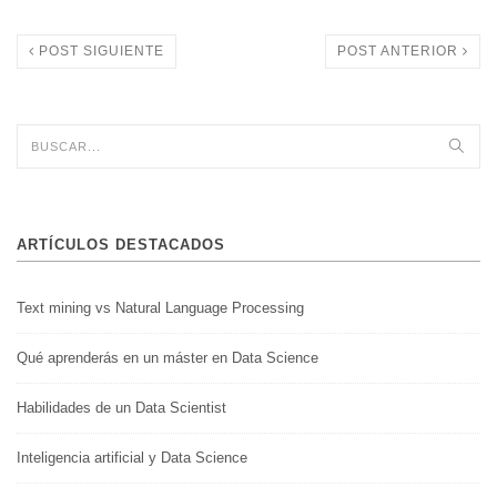
POST SIGUIENTE
POST ANTERIOR
ARTÍCULOS DESTACADOS
Text mining vs Natural Language Processing
Qué aprenderás en un máster en Data Science
Habilidades de un Data Scientist
Inteligencia artificial y Data Science