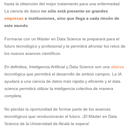
hasta la obtención del mejor tratamiento para una enfermedad.
La ciencia de datos
no sólo está presente en grandes
empresas
o instituciones, sino que llega a cada rincón de
este mundo
.
Formarse con un Máster en Data Science te preparará para el
futuro tecnológico y profesional y te permitirá afrontar los retos de
los nuevos avances científicos.
En definitiva, Inteligencia Artificial y Data Science son una
alianza
tecnológica que permitirá el desarrollo de ambos campos. La IA
ayudará a una ciencia de datos más rápida y eficiente y el data
science permitirá utilizar la inteligencia colectiva de manera
completa.
No pierdas la oportunidad de formar parte de los avances
tecnológicos que revolucionarán el futuro. ¡El Máster en Data
Science de la Universidad de Alcalá te espera!