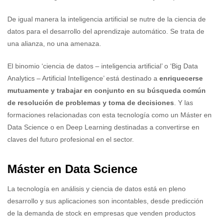
De igual manera la inteligencia artificial se nutre de la ciencia de
datos para el desarrollo del aprendizaje automático. Se trata de
una alianza, no una amenaza.
El binomio ‘ciencia de datos – inteligencia artificial’ o ‘Big Data
Analytics – Artificial Intelligence’ está destinado a
enriquecerse
mutuamente y trabajar en conjunto en su búsqueda común
de resolución de problemas y toma de decisiones
. Y las
formaciones relacionadas con esta tecnología como un Máster en
Data Science o en Deep Learning destinadas a convertirse en
claves del futuro profesional en el sector.
Máster en Data Science
La tecnología en análisis y ciencia de datos está en pleno
desarrollo y sus aplicaciones son incontables, desde predicción
de la demanda de stock en empresas que venden productos