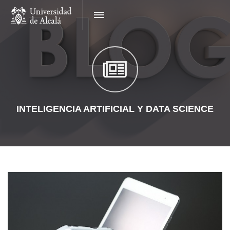
INTELIGENCIA ARTIFICIAL Y DATA SCIENCE