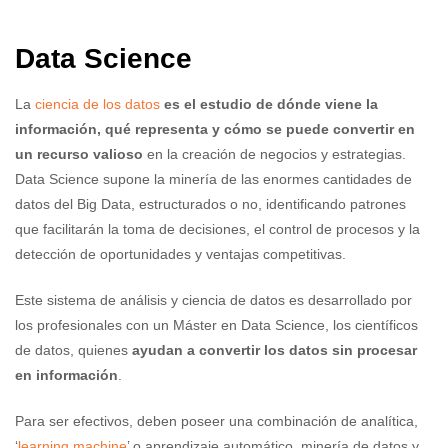
Data Science
La
ciencia de los datos
es el estudio de dónde viene la
información, qué representa y cómo se puede convertir en
un recurso valioso
en la creación de negocios y estrategias.
Data Science supone la minería de las enormes cantidades de
datos del Big Data, estructurados o no, identificando patrones
que facilitarán la toma de decisiones, el control de procesos y la
detección de oportunidades y ventajas competitivas.
Este sistema de análisis y ciencia de datos es desarrollado por
los profesionales con un Máster en Data Science, los científicos
de datos, quienes
ayudan a convertir los datos sin procesar
en información
.
Para ser efectivos, deben poseer una combinación de analítica,
‘
learning machine
’ o aprendizaje automático, minería de datos y