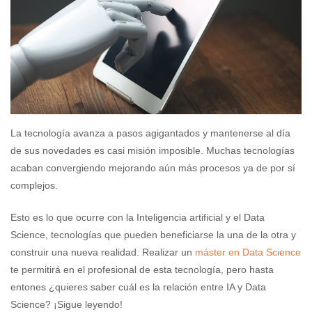
La tecnología avanza a pasos agigantados y mantenerse al día
de sus novedades es casi misión imposible. Muchas tecnologías
acaban convergiendo mejorando aún más procesos ya de por sí
complejos.
Esto es lo que ocurre con la Inteligencia artificial y el Data
Science, tecnologías que pueden beneficiarse la una de la otra y
construir una nueva realidad. Realizar un
máster en Data Science
te permitirá en el profesional de esta tecnología, pero hasta
entones ¿quieres saber cuál es la relación entre IA y Data
Science? ¡Sigue leyendo!