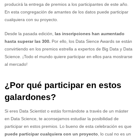
producirá la entrega de premios a los participantes de este año.
En esta congregación de amantes de los datos puede participar
cualquiera con su proyecto.
Desde la pasada edición,
las inscripciones han aumentado
hasta superar las 300.
Por ello, los Data Sience Awards se están
convirtiendo en los premios estrella a expertos de Big Data y Data
Science. ¡Todo el mundo quiere participar en ellos para mostrarse
al mercado!
¿Por qué participar en estos
galardones?
Si eres Data Scientist o estás formándote a través de un máster
en Data Science, te aconsejamos estudiar la posibilidad de
participar en estos premios. Lo bueno de esta celebración es que
puede participar cualquiera con un proyecto
, lo cual no es un