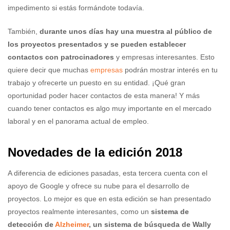
impedimento si estás formándote todavía.
También,
durante unos días hay una muestra al público de
los proyectos presentados y se pueden establecer
contactos con patrocinadores
y empresas interesantes. Esto
quiere decir que muchas
empresas
podrán mostrar interés en tu
trabajo y ofrecerte un puesto en su entidad. ¡Qué gran
oportunidad poder hacer contactos de esta manera! Y más
cuando tener contactos es algo muy importante en el mercado
laboral y en el panorama actual de empleo.
Novedades de la edición 2018
A diferencia de ediciones pasadas, esta tercera cuenta con el
apoyo de Google y ofrece su nube para el desarrollo de
proyectos. Lo mejor es que en esta edición se han presentado
proyectos realmente interesantes, como un
sistema de
detección de
Alzheimer
, un sistema de búsqueda de Wally