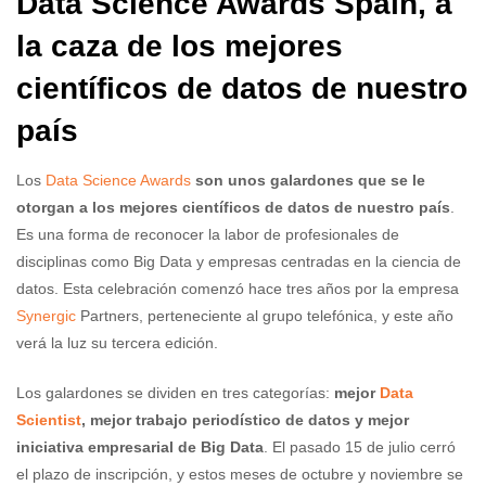
Data Science Awards Spain, a
la caza de los mejores
científicos de datos de nuestro
país
Los
Data Science Awards
son unos galardones que se le
otorgan a los mejores científicos de datos de nuestro país
.
Es una forma de reconocer la labor de profesionales de
disciplinas como Big Data y empresas centradas en la ciencia de
datos. Esta celebración comenzó hace tres años por la empresa
Synergic
Partners, perteneciente al grupo telefónica, y este año
verá la luz su tercera edición.
Los galardones se dividen en tres categorías:
mejor
Data
Scientist
, mejor trabajo periodístico de datos y mejor
iniciativa empresarial de Big Data
. El pasado 15 de julio cerró
el plazo de inscripción, y estos meses de octubre y noviembre se