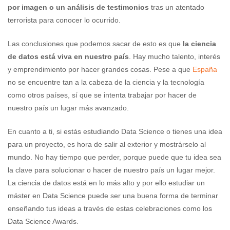
por imagen o un análisis de testimonios
tras un atentado
terrorista para conocer lo ocurrido.
Las conclusiones que podemos sacar de esto es que
la ciencia
de datos está viva en nuestro país
. Hay mucho talento, interés
y emprendimiento por hacer grandes cosas. Pese a que
España
no se encuentre tan a la cabeza de la ciencia y la tecnología
como otros países, sí que se intenta trabajar por hacer de
nuestro país un lugar más avanzado.
En cuanto a ti, si estás estudiando Data Science o tienes una idea
para un proyecto, es hora de salir al exterior y mostrárselo al
mundo. No hay tiempo que perder, porque puede que tu idea sea
la clave para solucionar o hacer de nuestro país un lugar mejor.
La ciencia de datos está en lo más alto y por ello estudiar un
máster en Data Science puede ser una buena forma de terminar
enseñando tus ideas a través de estas celebraciones como los
Data Science Awards.