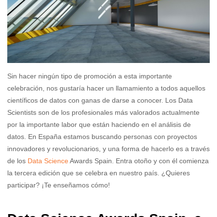
Sin hacer ningún tipo de promoción a esta importante
celebración, nos gustaría hacer un llamamiento a todos aquellos
científicos de datos con ganas de darse a conocer. Los Data
Scientists son de los profesionales más valorados actualmente
por la importante labor que están haciendo en el análisis de
datos. En España estamos buscando personas con proyectos
innovadores y revolucionarios, y una forma de hacerlo es a través
de los
Data Science
Awards Spain. Entra otoño y con él comienza
la tercera edición que se celebra en nuestro país. ¿Quieres
participar? ¡Te enseñamos cómo!