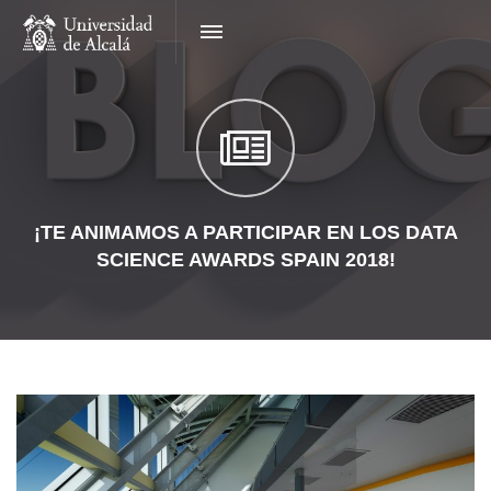
¡TE ANIMAMOS A PARTICIPAR EN LOS DATA
SCIENCE AWARDS SPAIN 2018!