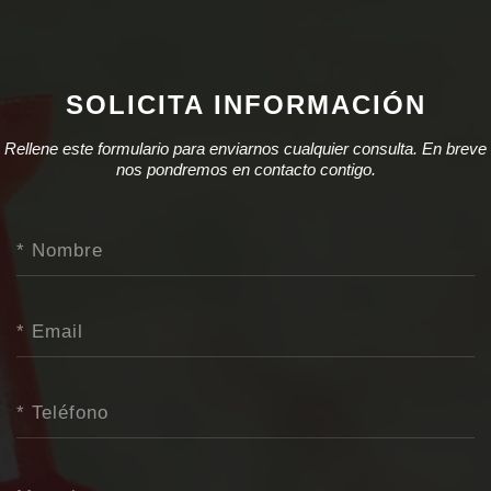
SOLICITA INFORMACIÓN
Rellene este formulario para enviarnos cualquier consulta. En breve
nos pondremos en contacto contigo.