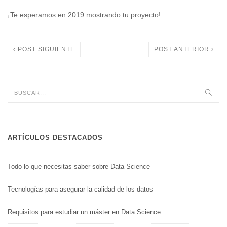
¡Te esperamos en 2019 mostrando tu proyecto!
POST SIGUIENTE
POST ANTERIOR
ARTÍCULOS DESTACADOS
Todo lo que necesitas saber sobre Data Science
Tecnologías para asegurar la calidad de los datos
Requisitos para estudiar un máster en Data Science