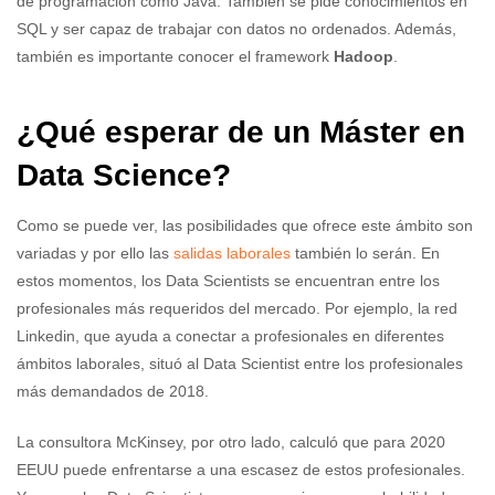
de programación como Java. También se pide conocimientos en
SQL y ser capaz de trabajar con datos no ordenados. Además,
también es importante conocer el framework
Hadoop
.
¿Qué esperar de un Máster en
Data Science?
Como se puede ver, las posibilidades que ofrece este ámbito son
variadas y por ello las
salidas laborales
también lo serán. En
estos momentos, los Data Scientists se encuentran entre los
profesionales más requeridos del mercado. Por ejemplo, la red
Linkedin, que ayuda a conectar a profesionales en diferentes
ámbitos laborales, situó al Data Scientist entre los profesionales
más demandados de 2018.
La consultora McKinsey, por otro lado, calculó que para 2020
EEUU puede enfrentarse a una escasez de estos profesionales.