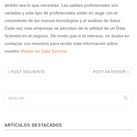
ámbito sea lo que necesitas. Las salidas profesionales son
variadas y este tipo de profesionales están en auge con el
crecimiento de las nuevas tecnologías y el análisis de datos.
Cada vez más empresas se percatan de la utilidad de un Data
Scientist en el negocio. De modo que si te interesa, no dudes en
contactar con nosotros para recibir más información sobre
nuestro
Máster en Data Science
.
POST SIGUIENTE
POST ANTERIOR
ARTÍCULOS DESTACADOS