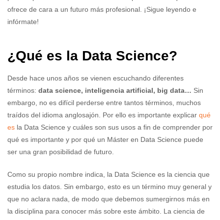
ofrece de cara a un futuro más profesional. ¡Sigue leyendo e
infórmate!
¿Qué es la Data Science?
Desde hace unos años se vienen escuchando diferentes
términos:
data science, inteligencia artificial, big data…
Sin
embargo, no es difícil perderse entre tantos términos, muchos
traídos del idioma anglosajón. Por ello es importante explicar
qué
es
la Data Science y cuáles son sus usos a fin de comprender por
qué es importante y por qué un Máster en Data Science puede
ser una gran posibilidad de futuro.
Como su propio nombre indica, la Data Science es la ciencia que
estudia los datos. Sin embargo, esto es un término muy general y
que no aclara nada, de modo que debemos sumergirnos más en
la disciplina para conocer más sobre este ámbito. La ciencia de