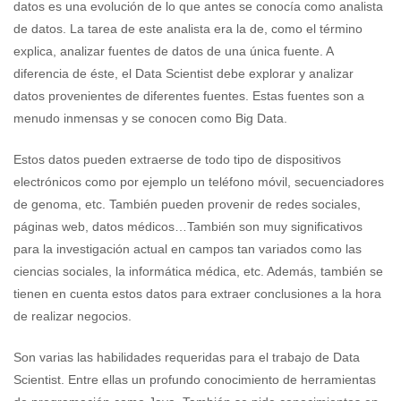
datos es una evolución de lo que antes se conocía como analista
de datos. La tarea de este analista era la de, como el término
explica, analizar fuentes de datos de una única fuente. A
diferencia de éste, el Data Scientist debe explorar y analizar
datos provenientes de diferentes fuentes. Estas fuentes son a
menudo inmensas y se conocen como Big Data.
Estos datos pueden extraerse de todo tipo de dispositivos
electrónicos como por ejemplo un teléfono móvil, secuenciadores
de genoma, etc. También pueden provenir de redes sociales,
páginas web, datos médicos…También son muy significativos
para la investigación actual en campos tan variados como las
ciencias sociales, la informática médica, etc. Además, también se
tienen en cuenta estos datos para extraer conclusiones a la hora
de realizar negocios.
Son varias las habilidades requeridas para el trabajo de Data
Scientist. Entre ellas un profundo conocimiento de herramientas