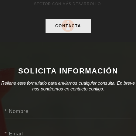
SECTOR CON MÁS DESARROLLO.
CONTACTA
SOLICITA INFORMACIÓN
Rellene este formulario para enviarnos cualquier consulta. En breve
nos pondremos en contacto contigo.