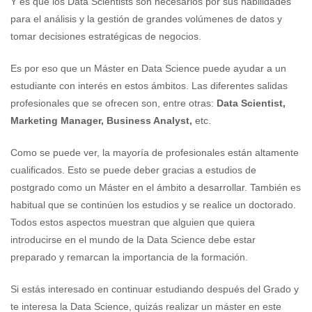
Y es que los Data Scientists son necesarios por sus habilidades
para el análisis y la gestión de grandes volúmenes de datos y
tomar decisiones estratégicas de negocios.
Es por eso que un Máster en Data Science puede ayudar a un
estudiante con interés en estos ámbitos. Las diferentes salidas
profesionales que se ofrecen son, entre otras:
Data Scientist,
Marketing Manager, Business Analyst,
etc.
Como se puede ver, la mayoría de profesionales están altamente
cualificados. Esto se puede deber gracias a estudios de
postgrado como un Máster en el ámbito a desarrollar. También es
habitual que se continúen los estudios y se realice un doctorado.
Todos estos aspectos muestran que alguien que quiera
introducirse en el mundo de la Data Science debe estar
preparado y remarcan la importancia de la formación.
Si estás interesado en continuar estudiando después del Grado y
te interesa la Data Science, quizás realizar un máster en este