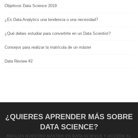
Objetivos Data Science 2019
¿Es Data Analytics una tendencia o una necesidad?
¿Qué debes estudiar para convertirte en un Data Scientist?
Consejos para realizar la matrícula de un máster
Data Review #2
¿QUIERES APRENDER MÁS SOBRE
DATA SCIENCE?
REALIZA NUESTRO MÁSTER EN DATA SCIENCE Y ACCEDE AL