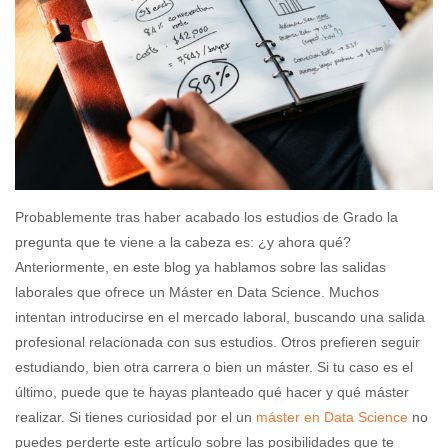
Probablemente tras haber acabado los estudios de Grado la
pregunta que te viene a la cabeza es: ¿y ahora qué?
Anteriormente, en este blog ya hablamos sobre las salidas
laborales que ofrece un Máster en Data Science. Muchos
intentan introducirse en el mercado laboral, buscando una salida
profesional relacionada con sus estudios. Otros prefieren seguir
estudiando, bien otra carrera o bien un máster. Si tu caso es el
último, puede que te hayas planteado qué hacer y qué máster
realizar. Si tienes curiosidad por el un
máster en Data Science
no
puedes perderte este artículo sobre las posibilidades que te