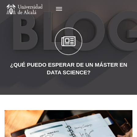
¿QUÉ PUEDO ESPERAR DE UN MÁSTER EN
DATA SCIENCE?