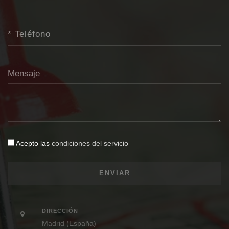
Mensaje
Acepto las
condiciones del servicio
DIRECCIÓN
Madrid (España)