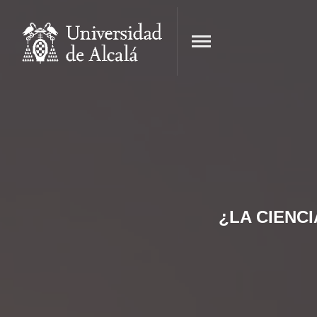
¿LA CIENC