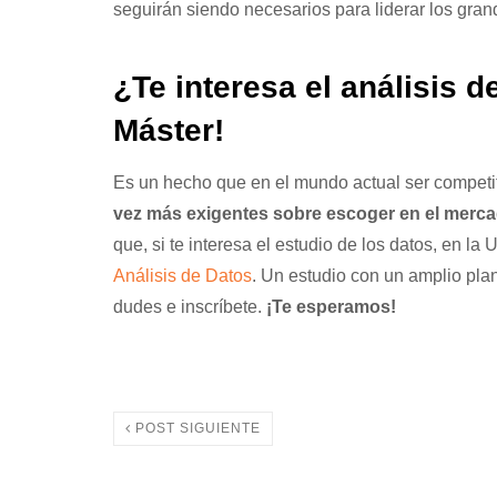
seguirán siendo necesarios para liderar los gran
¿Te interesa el análisis 
Máster!
Es un hecho que en el mundo actual ser competit
vez más exigentes sobre escoger en el merca
que, si te interesa el estudio de los datos, en l
Análisis de Datos
. Un estudio con un amplio plan
dudes e inscríbete.
¡Te esperamos!
POST SIGUIENTE