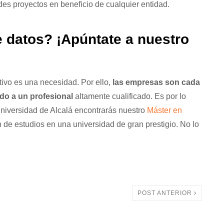
des proyectos en beneficio de cualquier entidad.
de datos? ¡Apúntate a nuestro
ivo es una necesidad. Por ello,
las empresas son cada
do a un profesional
altamente cualificado. Es por lo
a Universidad de Alcalá encontrarás nuestro
Máster en
 de estudios en una universidad de gran prestigio. No lo
POST ANTERIOR