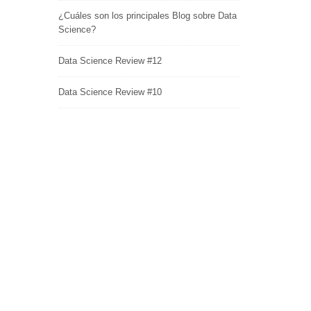
¿Cuáles son los principales Blog sobre Data
Science?
Data Science Review #12
Data Science Review #10