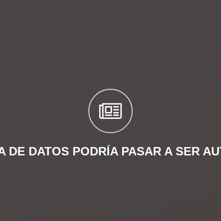
IA DE DATOS PODRÍA PASAR A SER A