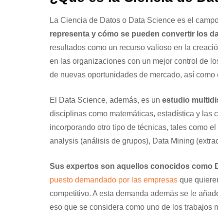
La Ciencia de Datos o Data Science es el campo
representa y cómo se pueden convertir los d
resultados como un recurso valioso en la creació
en las organizaciones con un mejor control de lo
de nuevas oportunidades de mercado, así como c
El Data Science, además, es un
estudio multidi
disciplinas como matemáticas, estadística y las 
incorporando otro tipo de técnicas, tales como el
analysis (análisis de grupos), Data Mining (extrac
Sus expertos son aquellos conocidos como D
puesto demandado por las empresas
que quiere
competitivo. A esta demanda además se le añade 
eso que se considera como uno de los trabajos