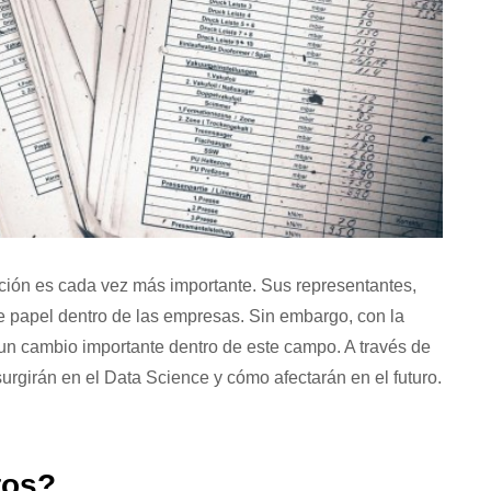
ación es cada vez más importante. Sus representantes,
te papel dentro de las empresas. Sin embargo, con la
un cambio importante dentro de este campo. A través de
rgirán en el Data Science y cómo afectarán en el futuro.
tos?