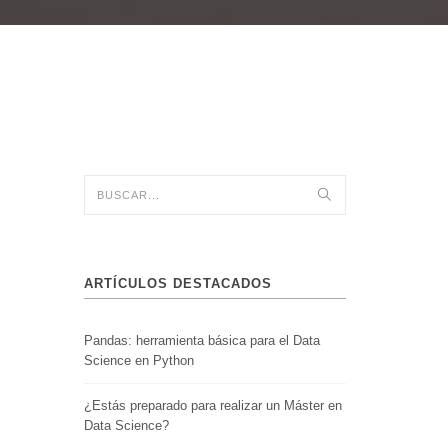
ARTÍCULOS DESTACADOS
Pandas: herramienta básica para el Data
Science en Python
¿Estás preparado para realizar un Máster en
Data Science?