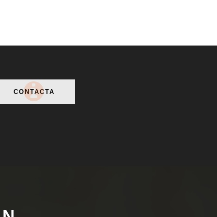
CONTACTA
ÓN