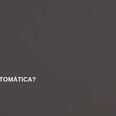
UTOMÁTICA?