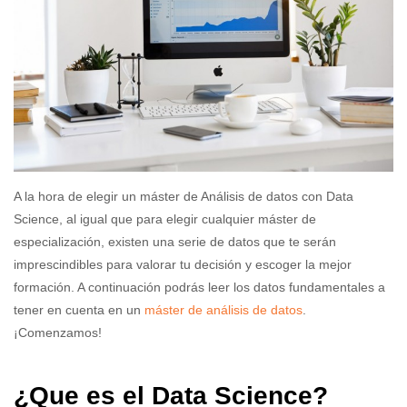
A la hora de elegir un máster de Análisis de datos con Data
Science, al igual que para elegir cualquier máster de
especialización, existen una serie de datos que te serán
imprescindibles para valorar tu decisión y escoger la mejor
formación. A continuación podrás leer los datos fundamentales a
tener en cuenta en un
máster de análisis de datos
.
¡Comenzamos!
¿Que es el Data Science?