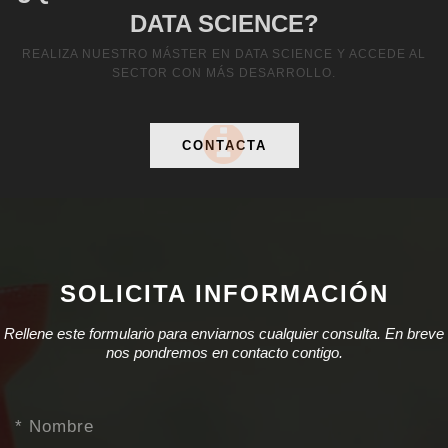
DATA SCIENCE?
REALIZA NUESTRO MÁSTER EN DATA SCIENCE Y ACCEDE AL
SECTOR CON MÁS DESARROLLO.
CONTACTA
SOLICITA INFORMACIÓN
Rellene este formulario para enviarnos cualquier consulta. En breve
nos pondremos en contacto contigo.