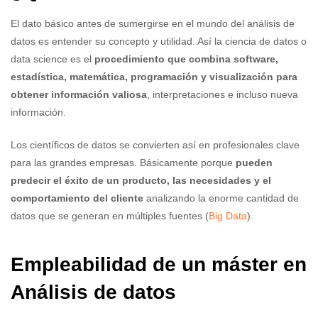
El dato básico antes de sumergirse en el mundo del análisis de
datos es entender su concepto y utilidad. Así la ciencia de datos o
data science es el
procedimiento que combina software,
estadística, matemática, programación y visualización para
obtener información valiosa
, interpretaciones e incluso nueva
información.
Los científicos de datos se convierten así en profesionales clave
para las grandes empresas. Básicamente porque
pueden
predecir el éxito de un producto, las necesidades y el
comportamiento del cliente
analizando la enorme cantidad de
datos que se generan en múltiples fuentes (
Big Data
).
Empleabilidad de un máster en
Análisis de datos