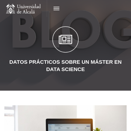
DATOS PRÁCTICOS SOBRE UN MÁSTER EN
DATA SCIENCE