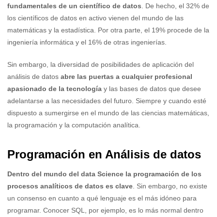
fundamentales de un científico de datos
. De hecho, el 32% de
los científicos de datos en activo vienen del mundo de las
matemáticas y la estadística. Por otra parte, el 19% procede de la
ingeniería informática y el 16% de otras ingenierías.
Sin embargo, la diversidad de posibilidades de aplicación del
análisis de datos
abre las puertas a cualquier profesional
apasionado de la tecnología
y las bases de datos que desee
adelantarse a las necesidades del futuro. Siempre y cuando esté
dispuesto a sumergirse en el mundo de las ciencias matemáticas,
la programación y la computación analítica.
Programación en Análisis de datos
Dentro del mundo del data Science la programación de los
procesos analíticos de datos es clave
. Sin embargo, no existe
un consenso en cuanto a qué lenguaje es el más idóneo para
programar. Conocer SQL, por ejemplo, es lo más normal dentro