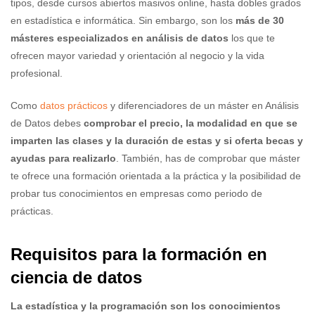
tipos, desde cursos abiertos masivos online, hasta dobles grados
en estadística e informática. Sin embargo, son los
más de 30
másteres especializados en análisis de datos
los que te
ofrecen mayor variedad y orientación al negocio y la vida
profesional.
Como
datos prácticos
y diferenciadores de un máster en Análisis
de Datos debes
comprobar el precio, la modalidad en que se
imparten las clases y la duración de estas y si oferta becas y
ayudas para realizarlo
.
También, has de comprobar que máster
te ofrece una formación orientada a la práctica y la posibilidad de
probar tus conocimientos en empresas como periodo de
prácticas.
Requisitos para la formación en
ciencia de datos
La estadística y la programación son los conocimientos