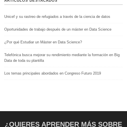
ARTÍCULOS DESTACADOS
Unicef y su rastreo de refugiados a través de la ciencia de datos
Oportunidades de trabajo después de un máster en Data Science
¿Por qué Estudiar un Máster en Data Science?
Telefónica busca mejorar su rendimiento mediante la formación en Big
Data de toda su plantilla
Los temas principales abordados en Congreso Futuro 2019
¿QUIERES APRENDER MÁS SOBRE