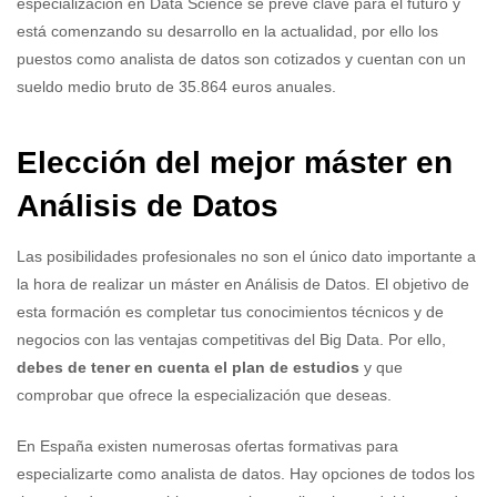
especialización en Data Science se prevé clave para el futuro y
está comenzando su desarrollo en la actualidad, por ello los
puestos como analista de datos son cotizados y cuentan con un
sueldo medio bruto de 35.864 euros anuales.
Elección del mejor máster en
Análisis de Datos
Las posibilidades profesionales no son el único dato importante a
la hora de realizar un máster en Análisis de Datos. El objetivo de
esta formación es completar tus conocimientos técnicos y de
negocios con las ventajas competitivas del Big Data. Por ello,
debes de tener en cuenta el plan de estudios
y que
comprobar que ofrece la especialización que deseas.
En España existen numerosas ofertas formativas para
especializarte como analista de datos. Hay opciones de todos los