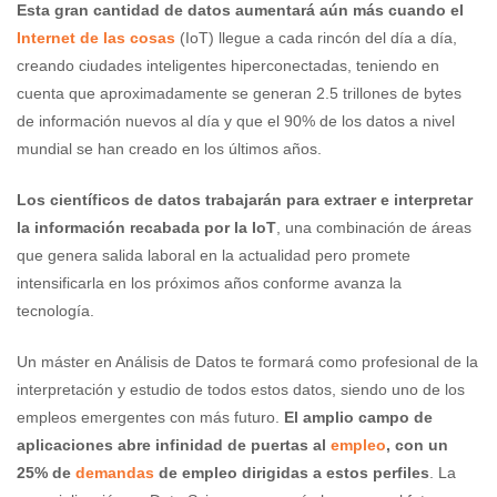
Esta gran cantidad de datos aumentará aún más cuando el
Internet de las cosas
(IoT) llegue a cada rincón del día a día,
creando ciudades inteligentes hiperconectadas, teniendo en
cuenta que aproximadamente se generan 2.5 trillones de bytes
de información nuevos al día y que el 90% de los datos a nivel
mundial se han creado en los últimos años.
Los científicos de datos trabajarán para extraer e interpretar
la información recabada por la IoT
, una combinación de áreas
que genera salida laboral en la actualidad pero promete
intensificarla en los próximos años conforme avanza la
tecnología.
Un máster en Análisis de Datos te formará como profesional de la
interpretación y estudio de todos estos datos, siendo uno de los
empleos emergentes con más futuro.
El amplio campo de
aplicaciones abre infinidad de puertas al
empleo
, con un
25% de
demandas
de empleo dirigidas a estos perfiles
. La