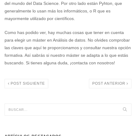
del mundo del Data Science. Por otro lado están Pyhton, que
generalmente lo usan más los informáticos, o R que es
mayormente utilizado por científicos.
Como has podido ver, hay muchas cosas que tener en cuenta
para elegir un máster en Análisis de datos. No olvides comprobar
las claves que aquí te proporcionamos y consultar nuestra opción
formativa. Así sabrás si nuestro máster se adapta a lo que estás
buscando. Si tienes alguna duda, ¡contacta con nosotros!
POST SIGUIENTE
POST ANTERIOR