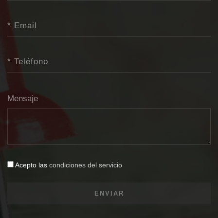
Mensaje
Acepto las
condiciones del servicio